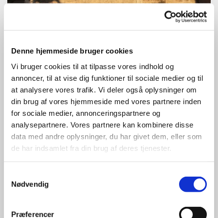
Denne hjemmeside bruger cookies
Vi bruger cookies til at tilpasse vores indhold og
annoncer, til at vise dig funktioner til sociale medier og til
at analysere vores trafik. Vi deler også oplysninger om
din brug af vores hjemmeside med vores partnere inden
for sociale medier, annonceringspartnere og
analysepartnere. Vores partnere kan kombinere disse
data med andre oplysninger, du har givet dem, eller som
de har indsamlet fra din brug af deres tjenester.
Samtykkevalg
Nødvendig
Præferencer