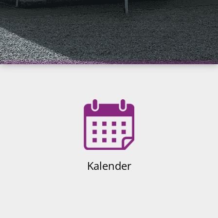
Kalender