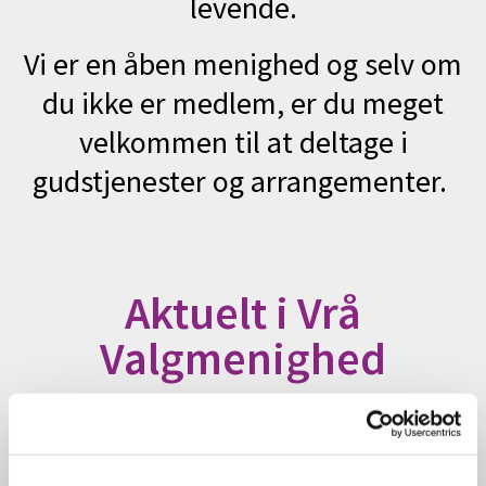
levende.
Vi er en åben menighed og selv om
du ikke er medlem, er du meget
velkommen til at deltage i
gudstjenester og arrangementer.
Aktuelt i Vrå
Valgmenighed