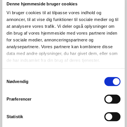
Denne hjemmeside bruger cookies
Vi bruger cookies til at tilpasse vores indhold og
annoncer, til at vise dig funktioner til sociale medier og til
at analysere vores trafik. Vi deler også oplysninger om
din brug af vores hjemmeside med vores partnere inden
for sociale medier, annonceringspartnere og
analysepartnere. Vores partnere kan kombinere disse
data med andre oplysninger, du har givet dem, eller som
de har indsamlet fra din brug af deres tjenester.
Samtykkevalg
Nødvendig
Præferencer
Barsel
Statistik