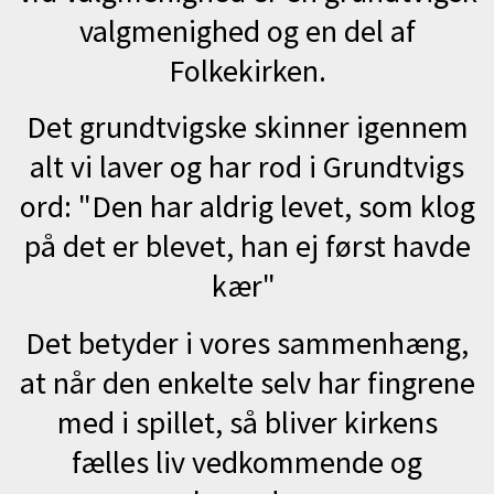
valgmenighed og en del af
Folkekirken.
Det grundtvigske skinner igennem
alt vi laver og har rod i Grundtvigs
ord: "Den har aldrig levet, som klog
på det er blevet, han ej først havde
kær"
Det betyder
i vores sammenhæng,
at når den enkelte selv har fingrene
med i spillet, så bliver kirkens
fælles liv
vedkommende og