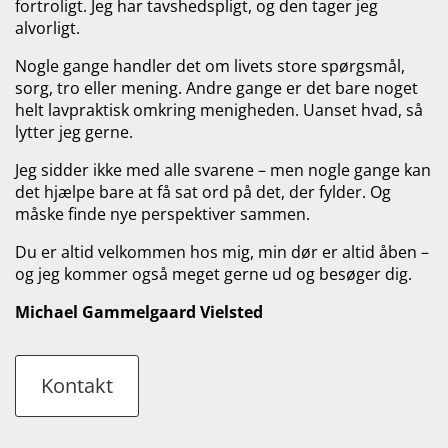
fortroligt. Jeg har tavshedspligt, og den tager jeg
alvorligt.
Nogle gange handler det om livets store spørgsmål,
sorg, tro eller mening. Andre gange er det bare noget
helt lavpraktisk omkring menigheden. Uanset hvad, så
lytter jeg gerne.
Jeg sidder ikke med alle svarene – men nogle gange kan
det hjælpe bare at få sat ord på det, der fylder. Og
måske finde nye perspektiver sammen.
Du er altid velkommen hos mig, min dør er altid åben –
og jeg kommer også meget gerne ud og besøger dig.
Michael Gammelgaard Vielsted
Kontakt