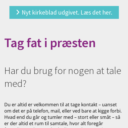
Nyt kirkeblad udgivet. Læs det her.
Tag fat i præsten
Har du brug for nogen at tale
med?
Du er altid er velkommen til at tage kontakt – uanset
om det er på telefon, mail, eller ved bare at kigge forbi.
Hvad end du går og tumler med – stort eller småt – så
er der altid et rum til samtale, hvor alt foregår