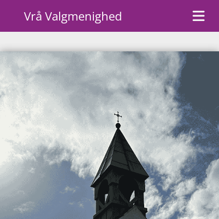
Vrå Valgmenighed