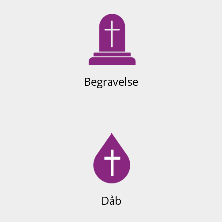
Begravelse
Dåb